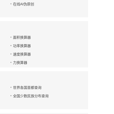
在线AI伪原创
面积换算器
功率换算器
速度换算器
力换算器
世界各国首都查询
全国少数民族分布查询