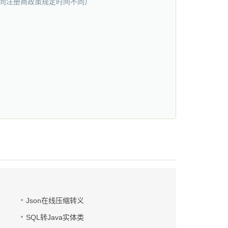
（不同注册商政策规定时间不同）
Json在线压缩转义
SQL转Java实体类