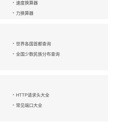
速度换算器
力换算器
世界各国首都查询
全国少数民族分布查询
HTTP请求头大全
常见端口大全