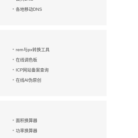
各地移动DNS
rem与px转换工具
在线调色板
ICP网站备案查询
在线AI伪原创
面积换算器
功率换算器