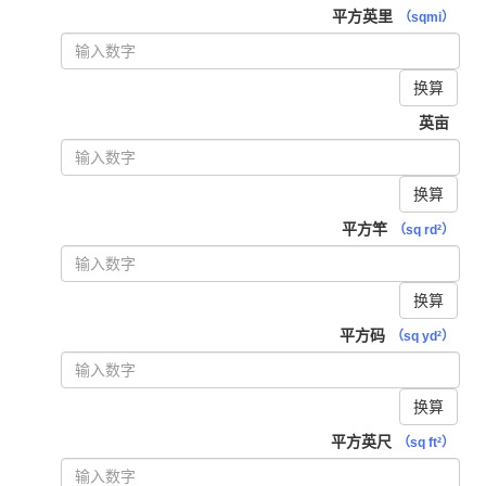
平方英里
（sqmi）
换算
英亩
换算
平方竿
（sq rd²）
换算
平方码
（sq yd²）
换算
平方英尺
（sq ft²）