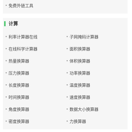
免费外链工具
计算
利率计算器在线
子网掩码计算器
在线科学计算器
面积换算器
热量换算器
体积换算器
压力换算器
功率换算器
长度换算器
温度换算器
时间换算器
速度换算器
角度换算器
数据大小换算器
密度换算器
力换算器