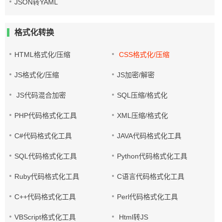
JSON转YAML
格式化转换
HTML格式化/压缩
CSS格式化/压缩
JS格式化/压缩
JS加密/解密
JS代码混合加密
SQL压缩/格式化
PHP代码格式化工具
XML压缩/格式化
C#代码格式化工具
JAVA代码格式化工具
SQL代码格式化工具
Python代码格式化工具
Ruby代码格式化工具
C语言代码格式化工具
C++代码格式化工具
Perl代码格式化工具
VBScript格式化工具
Html转JS