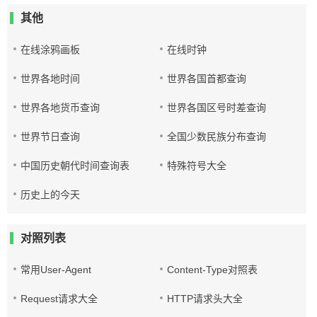
其他
在线涂鸦画板
在线时钟
世界各地时间
世界各国首都查询
世界各地货币查询
世界各国区号时差查询
世界节日查询
全国少数民族分布查询
中国历史朝代时间查询表
特殊符号大全
历史上的今天
对照列表
常用User-Agent
Content-Type对照表
Request请求大全
HTTP请求头大全