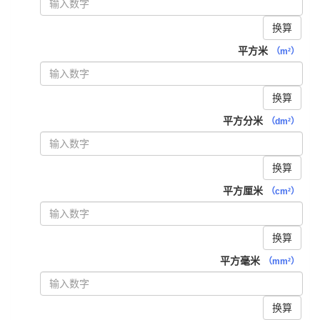
换算
平方米
（m²）
换算
平方分米
（dm²）
换算
平方厘米
（cm²）
换算
平方毫米
（mm²）
换算