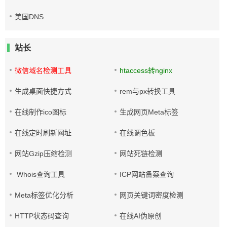
美国DNS
站长
微信域名检测工具
htaccess转nginx
生成桌面快捷方式
rem与px转换工具
在线制作ico图标
生成网页Meta标签
在线定时刷新网址
在线调色板
网站Gzip压缩检测
网站死链检测
Whois查询工具
ICP网站备案查询
Meta标签优化分析
网页关键词密度检测
HTTP状态码查询
在线AI伪原创