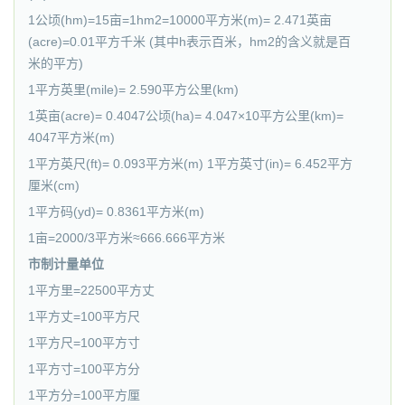
1公顷(hm)=15亩=1hm2=10000平方米(m)= 2.471英亩
(acre)=0.01平方千米 (其中h表示百米，hm2的含义就是百
米的平方)
1平方英里(mile)= 2.590平方公里(km)
1英亩(acre)= 0.4047公顷(ha)= 4.047×10平方公里(km)=
4047平方米(m)
1平方英尺(ft)= 0.093平方米(m) 1平方英寸(in)= 6.452平方
厘米(cm)
1平方码(yd)= 0.8361平方米(m)
1亩=2000/3平方米≈666.666平方米
市制计量单位
1平方里=22500平方丈
1平方丈=100平方尺
1平方尺=100平方寸
1平方寸=100平方分
1平方分=100平方厘