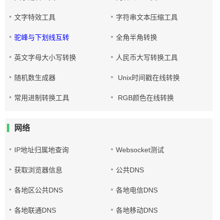
文字特效工具
字符串文本压缩工具
驼峰与下划线互转
全角半角转换
英文字母大小写转换
人民币大写转换工具
随机数生成器
Unix时间戳在线转换
常用进制转换工具
RGB颜色在线转换
网络
IP地址归属地查询
Websocket测试
获取浏览器信息
公共DNS
各地区公共DNS
各地电信DNS
各地联通DNS
各地移动DNS