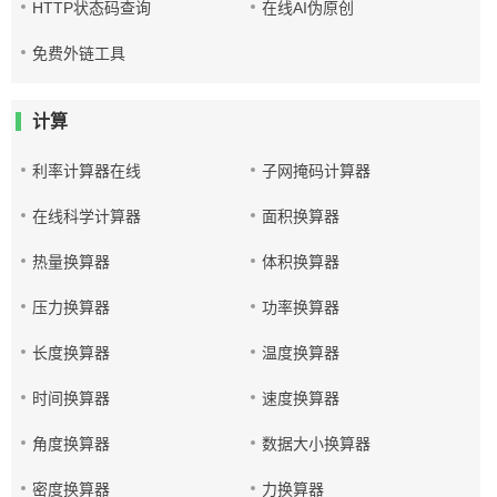
HTTP状态码查询
在线AI伪原创
免费外链工具
计算
利率计算器在线
子网掩码计算器
在线科学计算器
面积换算器
热量换算器
体积换算器
压力换算器
功率换算器
长度换算器
温度换算器
时间换算器
速度换算器
角度换算器
数据大小换算器
密度换算器
力换算器