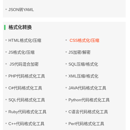
JSON转YAML
格式化转换
HTML格式化/压缩
CSS格式化/压缩
JS格式化/压缩
JS加密/解密
JS代码混合加密
SQL压缩/格式化
PHP代码格式化工具
XML压缩/格式化
C#代码格式化工具
JAVA代码格式化工具
SQL代码格式化工具
Python代码格式化工具
Ruby代码格式化工具
C语言代码格式化工具
C++代码格式化工具
Perl代码格式化工具