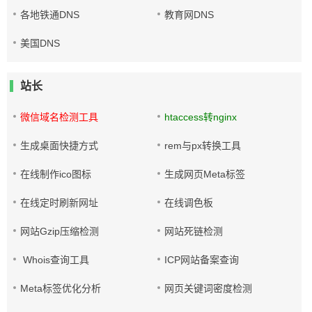
各地铁通DNS
教育网DNS
美国DNS
站长
微信域名检测工具
htaccess转nginx
生成桌面快捷方式
rem与px转换工具
在线制作ico图标
生成网页Meta标签
在线定时刷新网址
在线调色板
网站Gzip压缩检测
网站死链检测
Whois查询工具
ICP网站备案查询
Meta标签优化分析
网页关键词密度检测