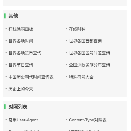
其他
在线涂鸦画板
在线时钟
世界各地时间
世界各国首都查询
世界各地货币查询
世界各国区号时差查询
世界节日查询
全国少数民族分布查询
中国历史朝代时间查询表
特殊符号大全
历史上的今天
对照列表
常用User-Agent
Content-Type对照表