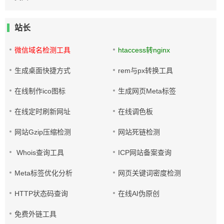
站长
微信域名检测工具
htaccess转nginx
生成桌面快捷方式
rem与px转换工具
在线制作ico图标
生成网页Meta标签
在线定时刷新网址
在线调色板
网站Gzip压缩检测
网站死链检测
Whois查询工具
ICP网站备案查询
Meta标签优化分析
网页关键词密度检测
HTTP状态码查询
在线AI伪原创
免费外链工具