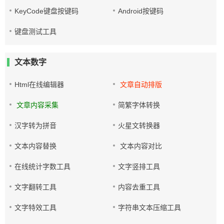
KeyCode键盘按键码
Android按键码
键盘测试工具
文本数字
Html在线编辑器
文章自动排版
文章内容采集
简繁字体转换
汉字转为拼音
火星文转换器
文本内容替换
文本内容对比
在线统计字数工具
文字竖排工具
文字翻转工具
内容去重工具
文字特效工具
字符串文本压缩工具