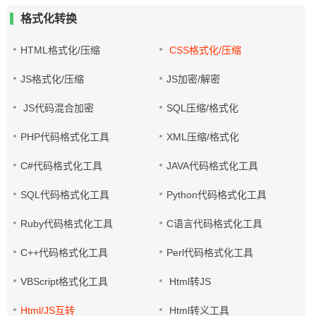
格式化转换
HTML格式化/压缩
CSS格式化/压缩
JS格式化/压缩
JS加密/解密
JS代码混合加密
SQL压缩/格式化
PHP代码格式化工具
XML压缩/格式化
C#代码格式化工具
JAVA代码格式化工具
SQL代码格式化工具
Python代码格式化工具
Ruby代码格式化工具
C语言代码格式化工具
C++代码格式化工具
Perl代码格式化工具
VBScript格式化工具
Html转JS
Html/JS互转
Html转义工具