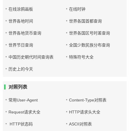
在线涂鸦画板
在线时钟
世界各地时间
世界各国首都查询
世界各地货币查询
世界各国区号时差查询
世界节日查询
全国少数民族分布查询
中国历史朝代时间查询表
特殊符号大全
历史上的今天
对照列表
常用User-Agent
Content-Type对照表
Request请求大全
HTTP请求头大全
HTTP状态码
ASCII对照表