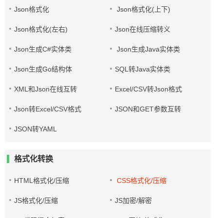
Json格式化
Json格式化(上下)
Json格式化(左右)
Json在线压缩转义
Json生成C#实体类
Json生成Java实体类
Json生成Go结构体
SQL转Java实体类
XML和Json在线互转
Excel/CSV转Json格式
Json转Excel/CSV格式
JSON和GET参数互转
JSON转YAML
格式化转换
HTML格式化/压缩
CSS格式化/压缩
JS格式化/压缩
JS加密/解密