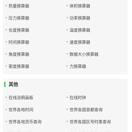
热量换算器
体积换算器
压力换算器
功率换算器
长度换算器
温度换算器
时间换算器
速度换算器
角度换算器
数据大小换算器
密度换算器
力换算器
其他
在线涂鸦画板
在线时钟
世界各地时间
世界各国首都查询
世界各地货币查询
世界各国区号时差查询