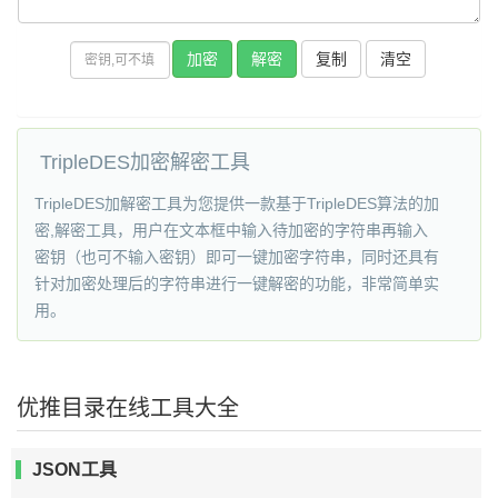
复制
TripleDES加密解密工具
TripleDES加解密工具为您提供一款基于TripleDES算法的加
密,解密工具，用户在文本框中输入待加密的字符串再输入
密钥（也可不输入密钥）即可一键加密字符串，同时还具有
针对加密处理后的字符串进行一键解密的功能，非常简单实
用。
优推目录在线工具大全
JSON工具