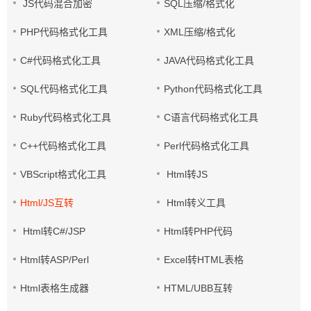
JS代码混合加密
SQL压缩/格式化
PHP代码格式化工具
XML压缩/格式化
C#代码格式化工具
JAVA代码格式化工具
SQL代码格式化工具
Python代码格式化工具
Ruby代码格式化工具
C语言代码格式化工具
C++代码格式化工具
Perl代码格式化工具
VBScript格式化工具
Html转JS
Html/JS互转
Html转义工具
Html转C#/JSP
Html转PHP代码
Html转ASP/Perl
Excel转HTML表格
Html表格生成器
HTML/UBB互转