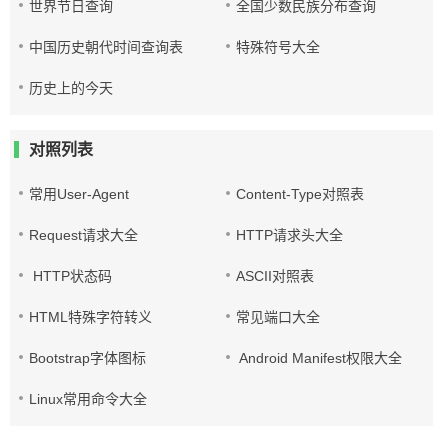
世界节日查询
全国少数民族分布查询
中国历史朝代时间查询表
特殊符号大全
历史上的今天
对照列表
常用User-Agent
Content-Type对照表
Request请求大全
HTTP请求头大全
HTTP状态码
ASCII对照表
HTML特殊字符转义
常见端口大全
Bootstrap字体图标
Android Manifest权限大全
Linux常用命令大全