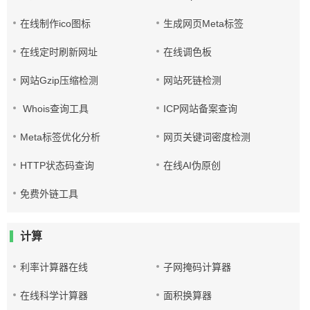
在线制作ico图标
生成网页Meta标签
在线定时刷新网址
在线调色板
网站Gzip压缩检测
网站死链检测
Whois查询工具
ICP网站备案查询
Meta标签优化分析
网页关键词密度检测
HTTP状态码查询
在线AI伪原创
免费外链工具
计算
利率计算器在线
子网掩码计算器
在线科学计算器
面积换算器