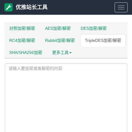
优推站长工具
优
推
对称加密/解密
AES加密/解密
DES加密/解密
RC4加密/解密
Rabbit加密/解密
TripleDES加密/解密
站
SHA/SHA256加密
更多工具
长
工
具