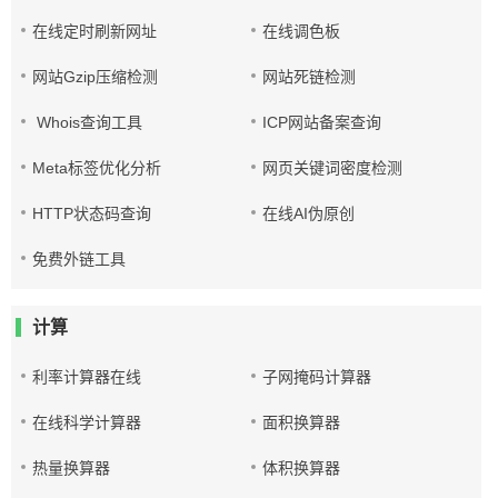
在线定时刷新网址
在线调色板
网站Gzip压缩检测
网站死链检测
Whois查询工具
ICP网站备案查询
Meta标签优化分析
网页关键词密度检测
HTTP状态码查询
在线AI伪原创
免费外链工具
计算
利率计算器在线
子网掩码计算器
在线科学计算器
面积换算器
热量换算器
体积换算器