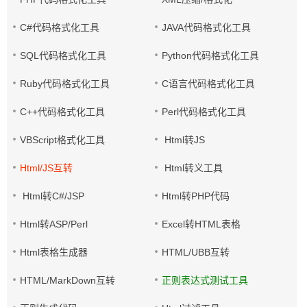
C#代码格式化工具
JAVA代码格式化工具
SQL代码格式化工具
Python代码格式化工具
Ruby代码格式化工具
C语言代码格式化工具
C++代码格式化工具
Perl代码格式化工具
VBScript格式化工具
Html转JS
Html/JS互转
Html转义工具
Html转C#/JSP
Html转PHP代码
Html转ASP/Perl
Excel转HTML表格
Html表格生成器
HTML/UBB互转
HTML/MarkDown互转
正则表达式测试工具