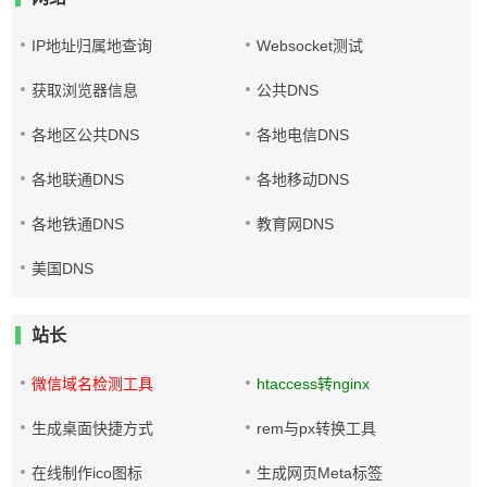
IP地址归属地查询
Websocket测试
获取浏览器信息
公共DNS
各地区公共DNS
各地电信DNS
各地联通DNS
各地移动DNS
各地铁通DNS
教育网DNS
美国DNS
站长
微信域名检测工具
htaccess转nginx
生成桌面快捷方式
rem与px转换工具
在线制作ico图标
生成网页Meta标签