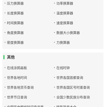
压力换算器
功率换算器
长度换算器
温度换算器
时间换算器
速度换算器
角度换算器
数据大小换算器
密度换算器
力换算器
其他
在线涂鸦画板
在线时钟
世界各地时间
世界各国首都查询
世界各地货币查询
世界各国区号时差查询
世界节日查询
全国少数民族分布查询