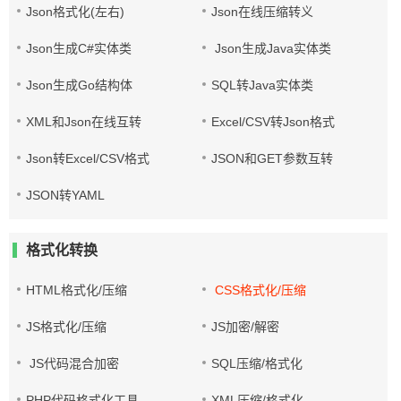
Json格式化(左右)
Json在线压缩转义
Json生成C#实体类
Json生成Java实体类
Json生成Go结构体
SQL转Java实体类
XML和Json在线互转
Excel/CSV转Json格式
Json转Excel/CSV格式
JSON和GET参数互转
JSON转YAML
格式化转换
HTML格式化/压缩
CSS格式化/压缩
JS格式化/压缩
JS加密/解密
JS代码混合加密
SQL压缩/格式化
PHP代码格式化工具
XML压缩/格式化