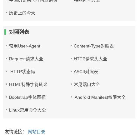
中国历史朝代时间查询表
特殊符号大全
历史上的今天
对照列表
常用User-Agent
Content-Type对照表
Request请求大全
HTTP请求头大全
HTTP状态码
ASCII对照表
HTML特殊字符转义
常见端口大全
Bootstrap字体图标
Android Manifest权限大全
Linux常用命令大全
友情链接：
网站目录