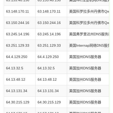
63.135.48.130
63.135.48.130
美国NIC注册机构DNS服务
63.148.170.11
63.148.170.11
美国科罗拉多州丹佛市Qwe
63.150.244.16
63.150.244.16
美国科罗拉多州丹佛市Qwe
63.245.14.196
63.245.14.196
美国弗罗里达州DNS服务器
63.251.129.33
63.251.129.33
美国Internap网络DNS服务
64.4.129.250
64.4.129.250
美国加州DNS服务器
64.13.32.5
64.13.32.5
美国加州DNS服务器
64.13.48.12
64.13.48.12
美国加州DNS服务器
64.13.131.34
64.13.131.34
美国加州DNS服务器
64.30.215.129
64.30.215.129
美国加州DNS服务器