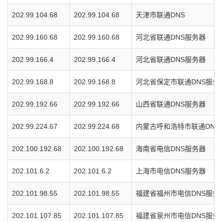
202.99.104.68
202.99.104.68
天津市联通DNS
202.99.160.68
202.99.160.68
河北省联通DNS服务器
202.99.166.4
202.99.166.4
河北省联通DNS服务器
202.99.168.8
202.99.168.8
河北省保定市联通DNS服务
202.99.192.66
202.99.192.66
山西省联通DNS服务器
202.99.224.67
202.99.224.68
内蒙古呼和浩特市联通DNS
202.100.192.68
202.100.192.68
海南省电信DNS服务器
202.101.6.2
202.101.6.2
上海市电信DNS服务器
202.101.98.55
202.101.98.55
福建省福州市电信DNS服务
202.101.107.85
202.101.107.85
福建省泉州市电信DNS服务