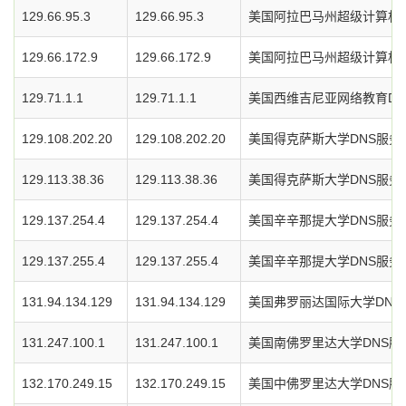
129.66.95.3
129.66.95.3
美国阿拉巴马州超级计算机中
129.66.172.9
129.66.172.9
美国阿拉巴马州超级计算机中
129.71.1.1
129.71.1.1
美国西维吉尼亚网络教育DN
129.108.202.20
129.108.202.20
美国得克萨斯大学DNS服务
129.113.38.36
129.113.38.36
美国得克萨斯大学DNS服务
129.137.254.4
129.137.254.4
美国辛辛那提大学DNS服务
129.137.255.4
129.137.255.4
美国辛辛那提大学DNS服务
131.94.134.129
131.94.134.129
美国弗罗丽达国际大学DNS
131.247.100.1
131.247.100.1
美国南佛罗里达大学DNS服
132.170.249.15
132.170.249.15
美国中佛罗里达大学DNS服