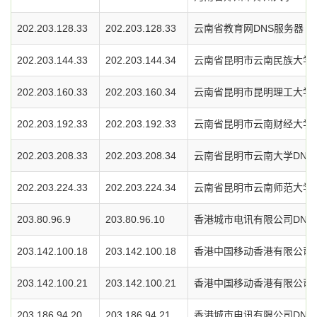
202.203.128.33
202.203.128.33
云南省教育网DNS服务器
202.203.144.33
202.203.144.34
云南省昆明市云南民族大学D
202.203.160.33
202.203.160.34
云南省昆明市昆明理工大学D
202.203.192.33
202.203.192.33
云南省昆明市云南财经大学D
202.203.208.33
202.203.208.34
云南省昆明市云南大学DNS
202.203.224.33
202.203.224.34
云南省昆明市云南师范大学D
203.80.96.9
203.80.96.10
香港城市电讯有限公司DNS
203.142.100.18
203.142.100.18
香港中国移动香港有限公司D
203.142.100.21
203.142.100.21
香港中国移动香港有限公司D
203.186.94.20
203.186.94.21
香港城市电讯有限公司DNS