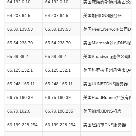
64.192.0.10
64.192.0.10
美国威廉姆斯通讯集团公司D
64.207.64.5
64.207.64.5
美国加州DNS服务器
65.39.139.53
65.39.139.53
美国Peer1Nerwork公司D
65.54.238.70
65.54.238.70
美国Microsoft公司DNS服
65.88.88.2
65.88.88.2
美国Broadwing通信公司D
65.125.132.1
65.125.132.1
美国科罗拉多州丹佛市Qwe
65.248.165.11
65.248.165.11
美国UUNETDNS服务器
66.75.160.39
66.75.160.39
美国RoadRunner控股有
66.79.162.0
66.79.188.255
美国加州XIDNS机房
66.199.228.254
66.199.228.254
美国纽约市DNS服务器