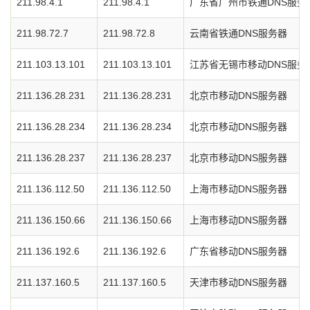
211.98.4.1
211.98.4.1
广东省广州市铁通DNS服务
211.98.72.7
211.98.72.8
云南省铁通DNS服务器
211.103.13.101
211.103.13.101
江苏省无锡市移动DNS服务
211.136.28.231
211.136.28.231
北京市移动DNS服务器
211.136.28.234
211.136.28.234
北京市移动DNS服务器
211.136.28.237
211.136.28.237
北京市移动DNS服务器
211.136.112.50
211.136.112.50
上海市移动DNS服务器
211.136.150.66
211.136.150.66
上海市移动DNS服务器
211.136.192.6
211.136.192.6
广东省移动DNS服务器
211.137.160.5
211.137.160.5
天津市移动DNS服务器