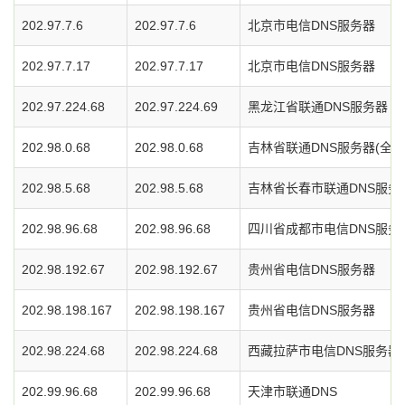
202.97.7.6
202.97.7.6
北京市电信DNS服务器
202.97.7.17
202.97.7.17
北京市电信DNS服务器
202.97.224.68
202.97.224.69
黑龙江省联通DNS服务器
202.98.0.68
202.98.0.68
吉林省联通DNS服务器(全省
202.98.5.68
202.98.5.68
吉林省长春市联通DNS服务
202.98.96.68
202.98.96.68
四川省成都市电信DNS服务
202.98.192.67
202.98.192.67
贵州省电信DNS服务器
202.98.198.167
202.98.198.167
贵州省电信DNS服务器
202.98.224.68
202.98.224.68
西藏拉萨市电信DNS服务器
202.99.96.68
202.99.96.68
天津市联通DNS