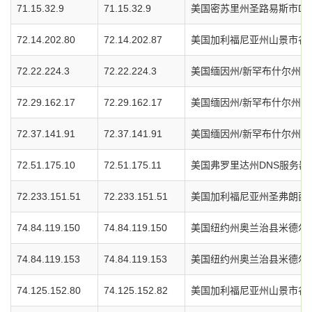
71.15.32.9
71.15.32.9
美国密苏里州圣路易斯市DN
72.14.202.80
72.14.202.87
美国加利福尼亚州山景市谷歌
72.22.224.3
72.22.224.3
美国缅因州/新罕布什尔州D
72.29.162.17
72.29.162.17
美国缅因州/新罕布什尔州D
72.37.141.91
72.37.141.91
美国缅因州/新罕布什尔州D
72.51.175.10
72.51.175.11
美国弗罗里达州DNS服务器
72.233.151.51
72.233.151.51
美国加利福尼亚州圣弗朗西斯
74.84.119.150
74.84.119.150
美国纽约州奥兰治县米德尔敦市
74.84.119.153
74.84.119.153
美国纽约州奥兰治县米德尔敦市
74.125.152.80
74.125.152.82
美国加利福尼亚州山景市谷歌