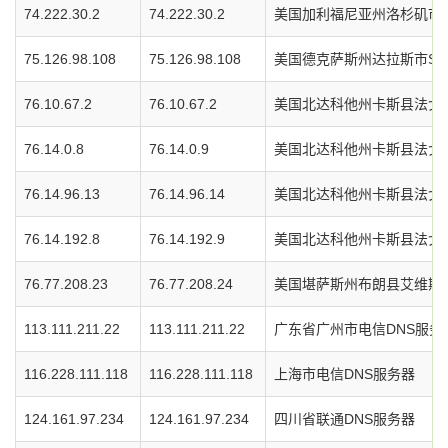
74.222.30.2
74.222.30.2
美国加利福尼亚州洛杉矶市Vrt
75.126.98.108
75.126.98.108
美国德克萨斯州达拉斯市Soft
76.10.67.2
76.10.67.2
美国北达科他州卡斯县法戈市I
76.14.0.8
76.14.0.9
美国北达科他州卡斯县法戈市I
76.14.96.13
76.14.96.14
美国北达科他州卡斯县法戈市I
76.14.192.8
76.14.192.9
美国北达科他州卡斯县法戈市I
76.77.208.23
76.77.208.24
美国堪萨斯州布朗县艾维斯特
113.111.211.22
113.111.211.22
广东省广州市电信DNS服务
116.228.111.118
116.228.111.118
上海市电信DNS服务器
124.161.97.234
124.161.97.234
四川省联通DNS服务器