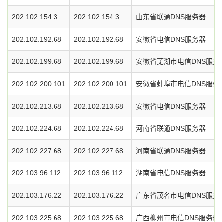
202.102.154.3
202.102.154.3
山东省联通DNS服务器
202.102.192.68
202.102.192.68
安徽省电信DNS服务器
202.102.199.68
202.102.199.68
安徽省芜湖市电信DNS服务
202.102.200.101
202.102.200.101
安徽省蚌埠市电信DNS服务
202.102.213.68
202.102.213.68
安徽省电信DNS服务器
202.102.224.68
202.102.224.68
河南省联通DNS服务器
202.102.227.68
202.102.227.68
河南省联通DNS服务器
202.103.96.112
202.103.96.112
湖南省电信DNS服务器
202.103.176.22
202.103.176.22
广东省茂名市电信DNS服务
202.103.225.68
202.103.225.68
广西柳州市电信DNS服务器