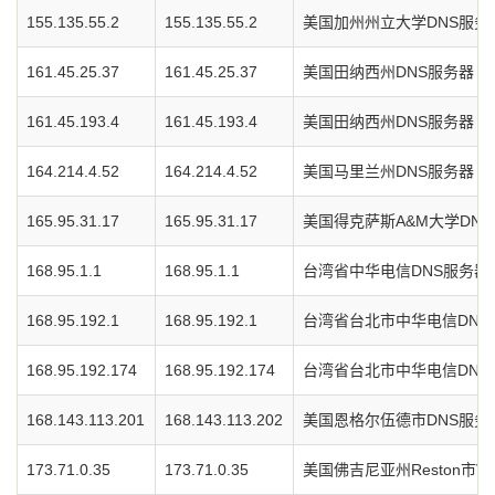
155.135.55.2
155.135.55.2
美国加州州立大学DNS服务
161.45.25.37
161.45.25.37
美国田纳西州DNS服务器
161.45.193.4
161.45.193.4
美国田纳西州DNS服务器
164.214.4.52
164.214.4.52
美国马里兰州DNS服务器
165.95.31.17
165.95.31.17
美国得克萨斯A&M大学DN
168.95.1.1
168.95.1.1
台湾省中华电信DNS服务器
168.95.192.1
168.95.192.1
台湾省台北市中华电信DNS
168.95.192.174
168.95.192.174
台湾省台北市中华电信DNS
168.143.113.201
168.143.113.202
美国恩格尔伍德市DNS服务
173.71.0.35
173.71.0.35
美国佛吉尼亚州Reston市Veriz