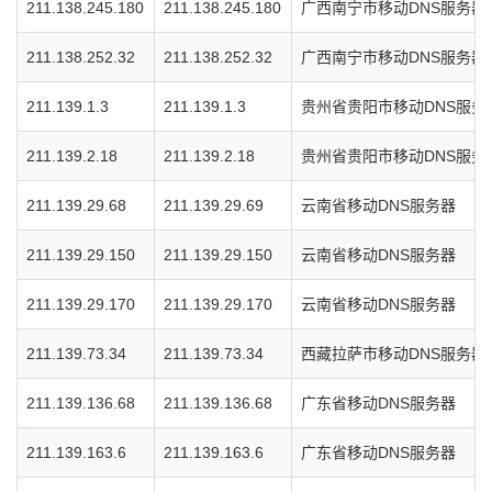
211.138.245.180
211.138.245.180
广西南宁市移动DNS服务器
211.138.252.32
211.138.252.32
广西南宁市移动DNS服务器
211.139.1.3
211.139.1.3
贵州省贵阳市移动DNS服务
211.139.2.18
211.139.2.18
贵州省贵阳市移动DNS服务
211.139.29.68
211.139.29.69
云南省移动DNS服务器
211.139.29.150
211.139.29.150
云南省移动DNS服务器
211.139.29.170
211.139.29.170
云南省移动DNS服务器
211.139.73.34
211.139.73.34
西藏拉萨市移动DNS服务器
211.139.136.68
211.139.136.68
广东省移动DNS服务器
211.139.163.6
211.139.163.6
广东省移动DNS服务器