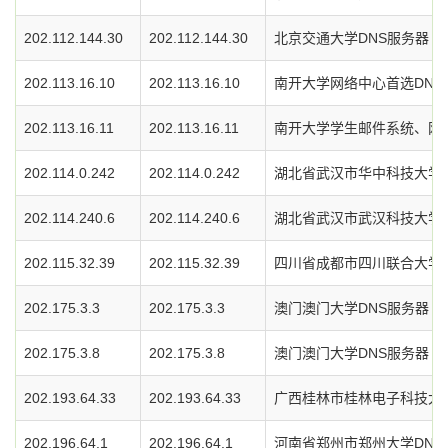
202.112.144.30
202.112.144.30
北京交通大学DNS服务器
202.113.16.10
202.113.16.10
南开大学网络中心首选DNS
202.113.16.11
202.113.16.11
南开大学学生邮件系统、网
202.114.0.242
202.114.0.242
湖北省武汉市华中科技大学D
202.114.240.6
202.114.240.6
湖北省武汉市武汉科技大学D
202.115.32.39
202.115.32.39
四川省成都市四川联合大学D
202.175.3.3
202.175.3.3
澳门澳门大学DNS服务器
202.175.3.8
202.175.3.8
澳门澳门大学DNS服务器
202.193.64.33
202.193.64.33
广西桂林市桂林电子科技大学
202.196.64.1
202.196.64.1
河南省郑州市郑州大学DNS