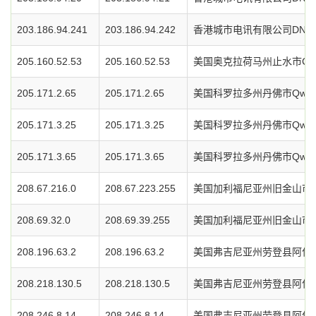
203.186.94.241
203.186.94.242
香港城市电讯有限公司DNS
205.160.52.53
205.160.52.53
美国奥克拉荷马州止水市Chickas
205.171.2.65
205.171.2.65
美国科罗拉多州丹佛市Qwe
205.171.3.25
205.171.3.25
美国科罗拉多州丹佛市Qwe
205.171.3.65
205.171.3.65
美国科罗拉多州丹佛市Qwe
208.67.216.0
208.67.223.255
美国加利福尼亚州旧金山市O
208.69.32.0
208.69.39.255
美国加利福尼亚州旧金山市O
208.196.63.2
208.196.63.2
美国弗吉尼亚州劳登县阿什本
208.218.130.5
208.218.130.5
美国弗吉尼亚州劳登县阿什本
208.246.8.14
208.246.8.14
美国弗吉尼亚州劳登县阿什本