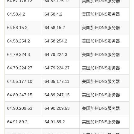
64.57.176.12
64.57.176.12
美国加州DNS服务器
64.58.4.2
64.58.4.2
美国加州DNS服务器
64.58.15.2
64.58.15.2
美国加州DNS服务器
64.58.254.2
64.58.254.2
美国加州DNS服务器
64.79.224.3
64.79.224.3
美国加州DNS服务器
64.79.224.27
64.79.224.27
美国加州DNS服务器
64.85.177.10
64.85.177.11
美国加州DNS服务器
64.89.247.15
64.89.247.15
美国加州DNS服务器
64.90.209.53
64.90.209.53
美国加州DNS服务器
64.91.89.2
64.91.89.2
美国加州DNS服务器