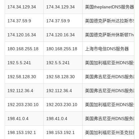
174.34.129.34
174.34.129.34
美国theplanetDNS服务器
174.37.59.9
174.37.59.9
美国德克萨斯州达拉斯市Soft
174.120.16.34
174.120.16.34
美国德克萨斯州休斯顿TheP
180.168.255.18
180.168.255.18
上海市电信DNS服务器
192.5.5.241
192.5.5.241
美国加利福尼亚州DNS服务
192.58.128.30
192.58.128.30
美国弗吉尼亚州DNS服务器
192.112.36.4
192.112.36.4
美国弗吉尼亚州DNS服务器
192.203.230.10
192.203.230.10
美国加利福尼亚州DNS服务
198.41.0.4
198.41.0.4
美国弗吉尼亚州DNS服务器
198.153.192.1
198.153.192.1
美国加利福尼亚州圣克拉拉