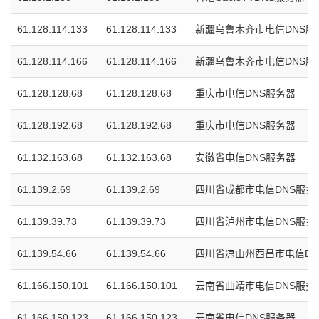
61.128.114.133
61.128.114.133
新疆乌鲁木齐市电信DNS服
61.128.114.166
61.128.114.166
新疆乌鲁木齐市电信DNS服
61.128.128.68
61.128.128.68
重庆市电信DNS服务器
61.128.192.68
61.128.192.68
重庆市电信DNS服务器
61.132.163.68
61.132.163.68
安徽省电信DNS服务器
61.139.2.69
61.139.2.69
四川省成都市电信DNS服务
61.139.39.73
61.139.39.73
四川省泸州市电信DNS服务
61.139.54.66
61.139.54.66
四川省凉山州西昌市电信DN
61.166.150.101
61.166.150.101
云南省曲靖市电信DNS服务
61.166.150.123
61.166.150.123
云南省电信DNS服务器