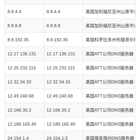
8.8.4.4
8.8.4.4
美国加利福尼亚州山景市谷歌
8.8.8.8
8.8.8.8
美国加利福尼亚州山景市谷歌
8.8.192.35
8.8.192.35
美国科罗拉多州布隆菲尔德市L
12.17.136.131
12.17.136.131
美国ATT公司DNS服务器
12.25.232.115
12.25.232.115
美国ATT公司DNS服务器
12.32.34.33
12.32.34.33
美国ATT公司DNS服务器
12.49.240.68
12.49.240.68
美国ATT公司DNS服务器
12.166.30.2
12.166.30.2
美国ATT公司DNS服务器
12.180.165.40
12.180.165.40
美国ATT公司DNS服务器
24.154.1.4
24.154.1.5
美国俄亥俄州DNS服务器