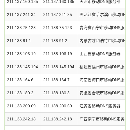
211.137.160.185
211.137.160.185
天津市移动DNS服务器
211.137.241.34
211.137.241.35
黑龙江省哈尔滨市移动DNS
211.138.75.123
211.138.75.123
青海省西宁市移动DNS服务
211.138.91.1
211.138.91.2
内蒙古呼和浩特市移动DNS
211.138.106.19
211.138.106.19
山西省移动DNS服务器
211.138.145.194
211.138.145.194
福建省福州市移动DNS服务
211.138.164.6
211.138.164.7
海南省海口市移动DNS服务
211.138.180.2
211.138.180.3
安徽省合肥市移动DNS服务
211.138.200.69
211.138.200.69
江苏省移动DNS服务器
211.138.242.18
211.138.242.18
广西南宁市移动DNS服务器