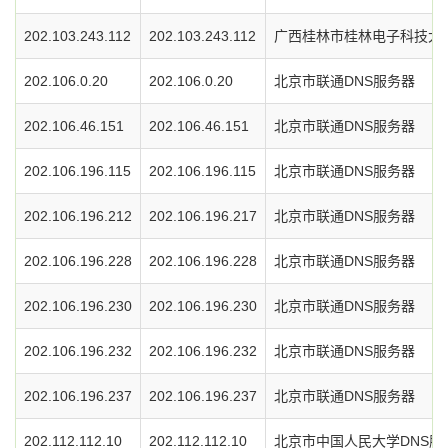
202.103.243.112
202.103.243.112
广西桂林市桂林电子科技大学
202.106.0.20
202.106.0.20
北京市联通DNS服务器
202.106.46.151
202.106.46.151
北京市联通DNS服务器
202.106.196.115
202.106.196.115
北京市联通DNS服务器
202.106.196.212
202.106.196.217
北京市联通DNS服务器
202.106.196.228
202.106.196.228
北京市联通DNS服务器
202.106.196.230
202.106.196.230
北京市联通DNS服务器
202.106.196.232
202.106.196.232
北京市联通DNS服务器
202.106.196.237
202.106.196.237
北京市联通DNS服务器
202.112.112.10
202.112.112.10
北京市中国人民大学DNS服