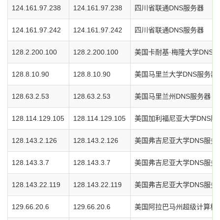
124.161.97.238
124.161.97.238
四川省联通DNS服务器
124.161.97.242
124.161.97.242
四川省联通DNS服务器
128.2.200.100
128.2.200.100
美国卡耐基·梅隆大学DNS
128.8.10.90
128.8.10.90
美国马里兰大学DNS服务器
128.63.2.53
128.63.2.53
美国马里兰州DNS服务器
128.114.129.105
128.114.129.105
美国加利福尼亚大学DNS服
128.143.2.126
128.143.2.126
美国弗吉尼亚大学DNS服务
128.143.3.7
128.143.3.7
美国弗吉尼亚大学DNS服务
128.143.22.119
128.143.22.119
美国弗吉尼亚大学DNS服务
129.66.20.6
129.66.20.6
美国阿拉巴马州超级计算机中