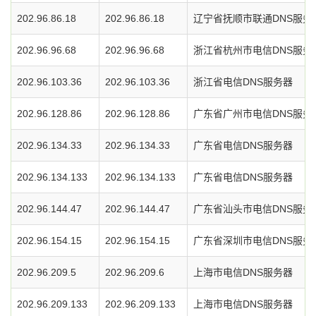
202.96.86.18
202.96.86.18
辽宁省抚顺市联通DNS服务
202.96.96.68
202.96.96.68
浙江省杭州市电信DNS服务
202.96.103.36
202.96.103.36
浙江省电信DNS服务器
202.96.128.86
202.96.128.86
广东省广州市电信DNS服务
202.96.134.33
202.96.134.33
广东省电信DNS服务器
202.96.134.133
202.96.134.133
广东省电信DNS服务器
202.96.144.47
202.96.144.47
广东省汕头市电信DNS服务
202.96.154.15
202.96.154.15
广东省深圳市电信DNS服务
202.96.209.5
202.96.209.6
上海市电信DNS服务器
202.96.209.133
202.96.209.133
上海市电信DNS服务器