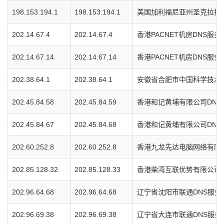
198.153.194.1
198.153.194.1
美国加利福尼亚州圣克拉拉
202.14.67.4
202.14.67.4
香港PACNET机房DNS服务
202.14.67.14
202.14.67.14
香港PACNET机房DNS服务
202.38.64.1
202.38.64.1
安徽省合肥市中国科学技术大
202.45.84.58
202.45.84.59
香港和记黄埔有限公司DNS
202.45.84.67
202.45.84.68
香港和记黄埔有限公司DNS
202.60.252.8
202.60.252.8
香港九龙先达电脑网络有限公
202.85.128.32
202.85.128.33
香港柴湾互联优势有限公司D
202.96.64.68
202.96.64.68
辽宁省沈阳市联通DNS服务
202.96.69.38
202.96.69.38
辽宁省大连市联通DNS服务