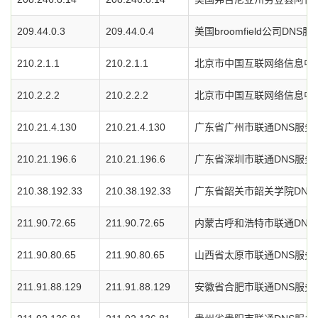
209.44.0.3
209.44.0.4
美国broomfield公司DNS
210.2.1.1
210.2.1.1
北京市中国互联网络信息中心
210.2.2.2
210.2.2.2
北京市中国互联网络信息中心
210.21.4.130
210.21.4.130
广东省广州市联通DNS服务
210.21.196.6
210.21.196.6
广东省深圳市联通DNS服务
210.38.192.33
210.38.192.33
广东省韶关市韶关学院DNS
211.90.72.65
211.90.72.65
内蒙古呼和浩特市联通DNS
211.90.80.65
211.90.80.65
山西省太原市联通DNS服务
211.91.88.129
211.91.88.129
安徽省合肥市联通DNS服务