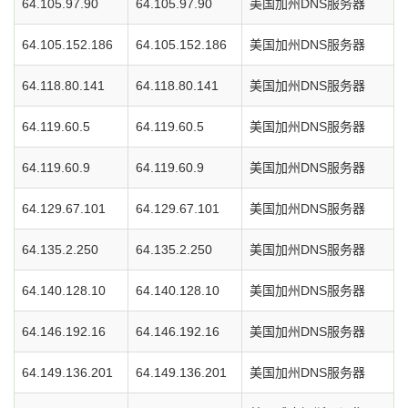
64.105.97.90
64.105.97.90
美国加州DNS服务器
64.105.152.186
64.105.152.186
美国加州DNS服务器
64.118.80.141
64.118.80.141
美国加州DNS服务器
64.119.60.5
64.119.60.5
美国加州DNS服务器
64.119.60.9
64.119.60.9
美国加州DNS服务器
64.129.67.101
64.129.67.101
美国加州DNS服务器
64.135.2.250
64.135.2.250
美国加州DNS服务器
64.140.128.10
64.140.128.10
美国加州DNS服务器
64.146.192.16
64.146.192.16
美国加州DNS服务器
64.149.136.201
64.149.136.201
美国加州DNS服务器