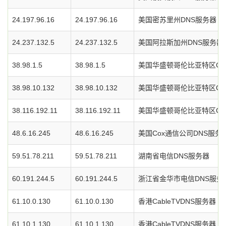
24.197.96.16
24.197.96.16
美国密苏里州DNS服务器
24.237.132.5
24.237.132.5
美国阿拉斯加州DNS服务器
38.98.1.5
38.98.1.5
美国华盛顿哥伦比亚特区Cog
38.98.10.132
38.98.10.132
美国华盛顿哥伦比亚特区Cog
38.116.192.11
38.116.192.11
美国华盛顿哥伦比亚特区Cog
48.6.16.245
48.6.16.245
美国Cox通信公司DNS服务
59.51.78.211
59.51.78.211
湖南省电信DNS服务器
60.191.244.5
60.191.244.5
浙江省金华市电信DNS服务
61.10.0.130
61.10.0.130
香港CableTVDNS服务器
61.10.1.130
61.10.1.130
香港CableTVDNS服务器