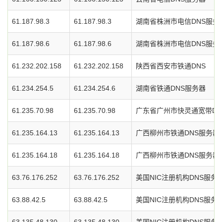
61.187.98.3
61.187.98.3
湖南省株洲市电信DNS服务
61.187.98.6
61.187.98.6
湖南省株洲市电信DNS服务
61.232.202.158
61.232.202.158
陕西省西安市铁通DNS
61.234.254.5
61.234.254.6
湖南省铁通DNS服务器
61.235.70.98
61.235.70.98
广东省广州市快灵通宽带DN
61.235.164.13
61.235.164.13
广西柳州市铁通DNS服务器
61.235.164.18
61.235.164.18
广西柳州市铁通DNS服务器
63.76.176.252
63.76.176.252
美国NIC注册机构DNS服务
63.88.42.5
63.88.42.5
美国NIC注册机构DNS服务