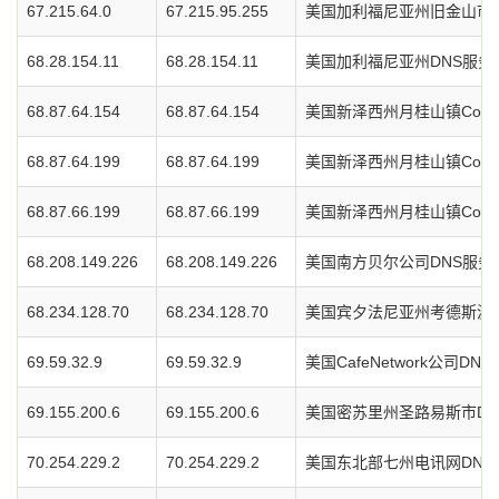
67.215.64.0
67.215.95.255
美国加利福尼亚州旧金山市O
68.28.154.11
68.28.154.11
美国加利福尼亚州DNS服务
68.87.64.154
68.87.64.154
美国新泽西州月桂山镇Comc
68.87.64.199
68.87.64.199
美国新泽西州月桂山镇Comc
68.87.66.199
68.87.66.199
美国新泽西州月桂山镇Comc
68.208.149.226
68.208.149.226
美国南方贝尔公司DNS服务
68.234.128.70
68.234.128.70
美国宾夕法尼亚州考德斯波特
69.59.32.9
69.59.32.9
美国CafeNetwork公司DN
69.155.200.6
69.155.200.6
美国密苏里州圣路易斯市DN
70.254.229.2
70.254.229.2
美国东北部七州电讯网DNS