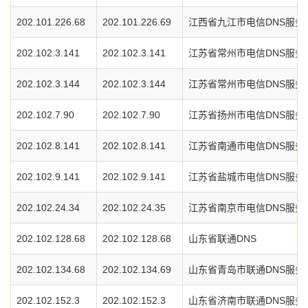
202.101.226.68
202.101.226.69
江西省九江市电信DNS服务
202.102.3.141
202.102.3.141
江苏省常州市电信DNS服务
202.102.3.144
202.102.3.144
江苏省常州市电信DNS服务
202.102.7.90
202.102.7.90
江苏省扬州市电信DNS服务
202.102.8.141
202.102.8.141
江苏省南通市电信DNS服务
202.102.9.141
202.102.9.141
江苏省盐城市电信DNS服务
202.102.24.34
202.102.24.35
江苏省南京市电信DNS服务
202.102.128.68
202.102.128.68
山东省联通DNS
202.102.134.68
202.102.134.69
山东省青岛市联通DNS服务
202.102.152.3
202.102.152.3
山东省济南市联通DNS服务