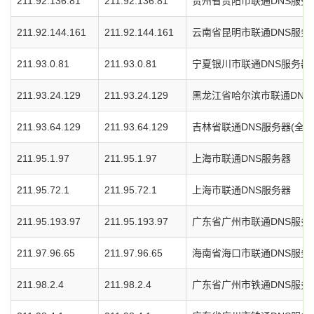
211.92.136.81
211.92.136.81
贵州省贵阳市联通DNS服务
211.92.144.161
211.92.144.161
云南省昆明市联通DNS服务
211.93.0.81
211.93.0.81
宁夏银川市联通DNS服务器
211.93.24.129
211.93.24.129
黑龙江省哈尔滨市联通DNS
211.93.64.129
211.93.64.129
吉林省联通DNS服务器(全省
211.95.1.97
211.95.1.97
上海市联通DNS服务器
211.95.72.1
211.95.72.1
上海市联通DNS服务器
211.95.193.97
211.95.193.97
广东省广州市联通DNS服务
211.97.96.65
211.97.96.65
海南省海口市联通DNS服务
211.98.2.4
211.98.2.4
广东省广州市铁通DNS服务