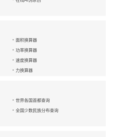
在线AI伪原创
面积换算器
功率换算器
速度换算器
力换算器
世界各国首都查询
全国少数民族分布查询