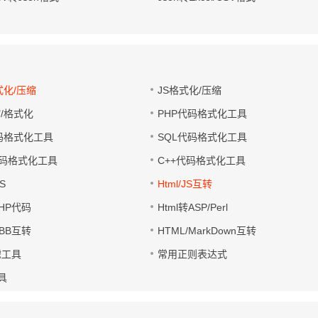
式化/压缩
JS格式化/压缩
缩/格式化
PHP代码格式化工具
代码格式化工具
SQL代码格式化工具
码格式化工具
C++代码格式化工具
S
Html/JS互转
PHP代码
Html转ASP/Perl
UBB互转
HTML/MarkDown互转
滤工具
常用正则表达式
工具