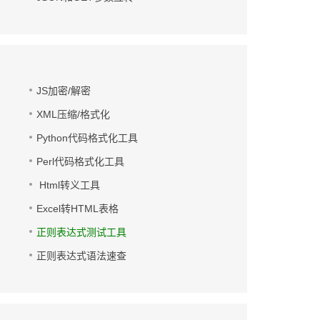
JS加密/解密
XML压缩/格式化
Python代码格式化工具
Perl代码格式化工具
Html转义工具
Excel转HTML表格
正则表达式测试工具
正则表达式语法速查