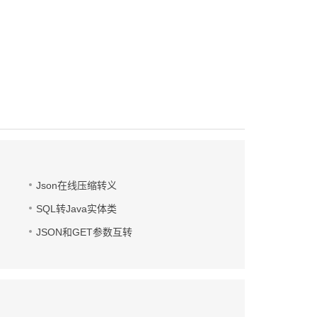
Json在线压缩转义
SQL转Java实体类
JSON和GET参数互转