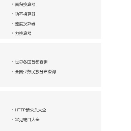
面积换算器
功率换算器
速度换算器
力换算器
世界各国首都查询
全国少数民族分布查询
HTTP请求头大全
常见端口大全