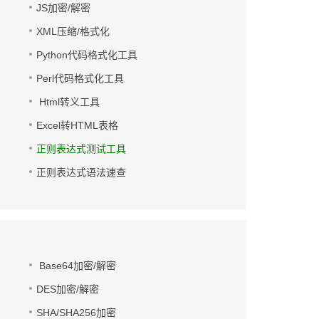
JS加密/解密
XML压缩/格式化
Python代码格式化工具
Perl代码格式化工具
Html转义工具
Excel转HTML表格
正则表达式测试工具
正则表达式语法速查
Base64加密/解密
DES加密/解密
SHA/SHA256加密