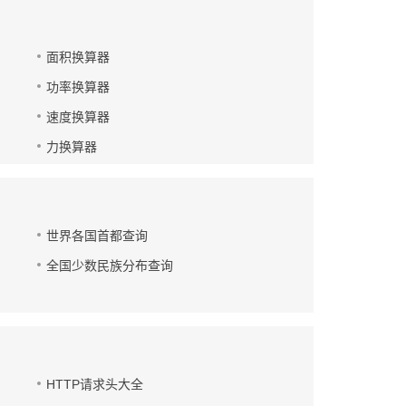
面积换算器
功率换算器
速度换算器
力换算器
世界各国首都查询
全国少数民族分布查询
HTTP请求头大全