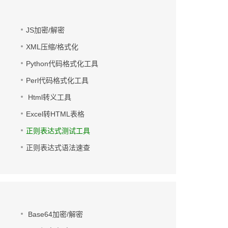
JS加密/解密
XML压缩/格式化
Python代码格式化工具
Perl代码格式化工具
Html转义工具
Excel转HTML表格
正则表达式测试工具
正则表达式语法速查
Base64加密/解密