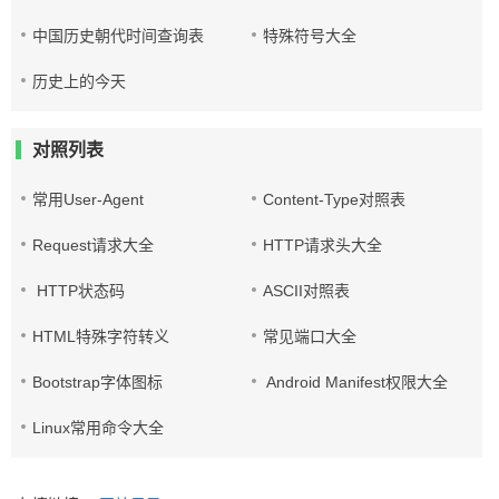
中国历史朝代时间查询表
特殊符号大全
历史上的今天
对照列表
常用User-Agent
Content-Type对照表
Request请求大全
HTTP请求头大全
HTTP状态码
ASCII对照表
HTML特殊字符转义
常见端口大全
Bootstrap字体图标
Android Manifest权限大全
Linux常用命令大全