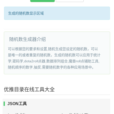
生成的随机数显示区域
随机数生成器介绍
可以根据您的要求和设置,随机生成您设定的随机数，可以
是唯一的或者重复的随机数，生成的随机数可以应用于统计
学,密码学,dota2roll点器,数据排列组合,魔兽roll点辅助工具,
随机顺序的数字,抽奖,需要随机数字的各种应用场景中。
优推目录在线工具大全
JSON工具