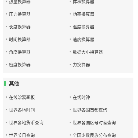
热量换算器
体积换算器
压力换算器
功率换算器
长度换算器
温度换算器
时间换算器
速度换算器
角度换算器
数据大小换算器
密度换算器
力换算器
其他
在线涂鸦画板
在线时钟
世界各地时间
世界各国首都查询
世界各地货币查询
世界各国区号时差查询
世界节日查询
全国少数民族分布查询