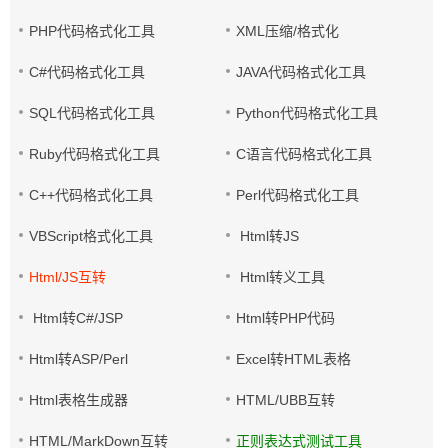
PHP代码格式化工具
XML压缩/格式化
C#代码格式化工具
JAVA代码格式化工具
SQL代码格式化工具
Python代码格式化工具
Ruby代码格式化工具
C语言代码格式化工具
C++代码格式化工具
Perl代码格式化工具
VBScript格式化工具
Html转JS
Html/JS互转
Html转义工具
Html转C#/JSP
Html转PHP代码
Html转ASP/Perl
Excel转HTML表格
Html表格生成器
HTML/UBB互转
HTML/MarkDown互转
正则表达式测试工具