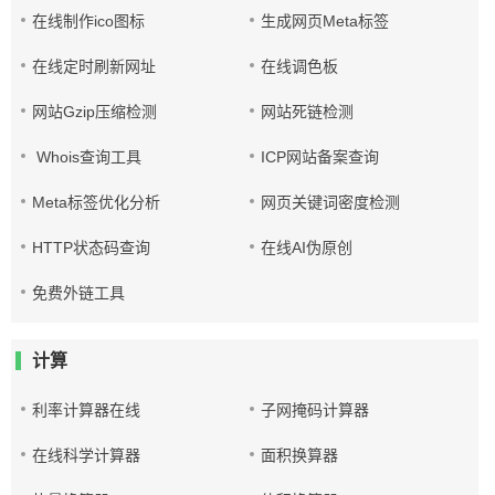
在线制作ico图标
生成网页Meta标签
在线定时刷新网址
在线调色板
网站Gzip压缩检测
网站死链检测
Whois查询工具
ICP网站备案查询
Meta标签优化分析
网页关键词密度检测
HTTP状态码查询
在线AI伪原创
免费外链工具
计算
利率计算器在线
子网掩码计算器
在线科学计算器
面积换算器