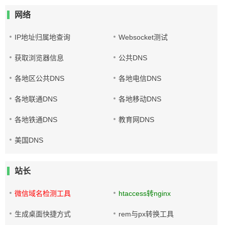
网络
IP地址归属地查询
Websocket测试
获取浏览器信息
公共DNS
各地区公共DNS
各地电信DNS
各地联通DNS
各地移动DNS
各地铁通DNS
教育网DNS
美国DNS
站长
微信域名检测工具
htaccess转nginx
生成桌面快捷方式
rem与px转换工具