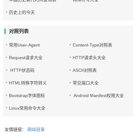
历史上的今天
对照列表
常用User-Agent
Content-Type对照表
Request请求大全
HTTP请求头大全
HTTP状态码
ASCII对照表
HTML特殊字符转义
常见端口大全
Bootstrap字体图标
Android Manifest权限大全
Linux常用命令大全
友情链接：
网站目录