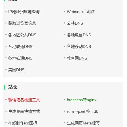
IP地址归属地查询
Websocket测试
获取浏览器信息
公共DNS
各地区公共DNS
各地电信DNS
各地联通DNS
各地移动DNS
各地铁通DNS
教育网DNS
美国DNS
站长
微信域名检测工具
htaccess转nginx
生成桌面快捷方式
rem与px转换工具
在线制作ico图标
生成网页Meta标签