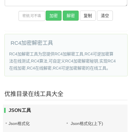
复制
RC4加密解密工具
RC4加解密工具为您提供RC4加解密工具,RC4可逆加密算
法在线测试,RC4算法,可自定义RC4加密解密秘钥,实现RC4
在线加密,RC4在线解密,RC4可逆加密解密的在线工具。
优推目录在线工具大全
JSON工具
Json格式化
Json格式化(上下)