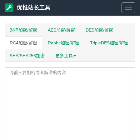
优推站长工具
优
推
对称加密/解密
AES加密/解密
DES加密/解密
RC4加密/解密
Rabbit加密/解密
TripleDES加密/解密
站
SHA/SHA256加密
更多工具
长
工
具