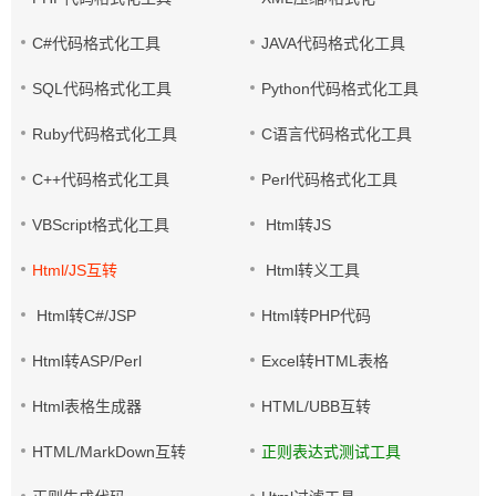
C#代码格式化工具
JAVA代码格式化工具
SQL代码格式化工具
Python代码格式化工具
Ruby代码格式化工具
C语言代码格式化工具
C++代码格式化工具
Perl代码格式化工具
VBScript格式化工具
Html转JS
Html/JS互转
Html转义工具
Html转C#/JSP
Html转PHP代码
Html转ASP/Perl
Excel转HTML表格
Html表格生成器
HTML/UBB互转
HTML/MarkDown互转
正则表达式测试工具