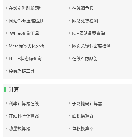
在线定时刷新网址
在线调色板
网站Gzip压缩检测
网站死链检测
Whois查询工具
ICP网站备案查询
Meta标签优化分析
网页关键词密度检测
HTTP状态码查询
在线AI伪原创
免费外链工具
计算
利率计算器在线
子网掩码计算器
在线科学计算器
面积换算器
热量换算器
体积换算器