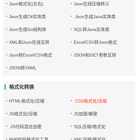
Json格式化(左右)
Json在线压缩转义
Json生成C#实体类
Json生成Java实体类
Json生成Go结构体
SQL转Java实体类
XML和Json在线互转
Excel/CSV转Json格式
Json转Excel/CSV格式
JSON和GET参数互转
JSON转YAML
格式化转换
HTML格式化/压缩
CSS格式化/压缩
JS格式化/压缩
JS加密/解密
JS代码混合加密
SQL压缩/格式化
PHP代码格式化工具
XML压缩/格式化